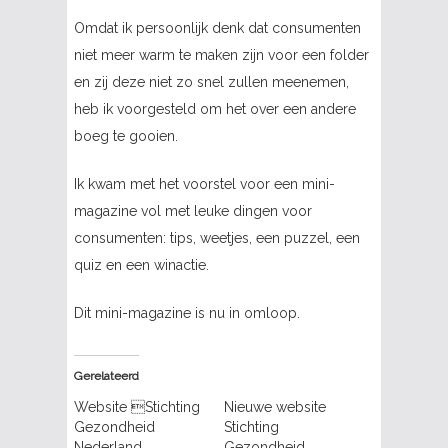
Omdat ik persoonlijk denk dat consumenten
niet meer warm te maken zijn voor een folder
en zij deze niet zo snel zullen meenemen,
heb ik voorgesteld om het over een andere
boeg te gooien.
Ik kwam met het voorstel voor een mini-
magazine vol met leuke dingen voor
consumenten: tips, weetjes, een puzzel, een
quiz en een winactie.
Dit mini-magazine is nu in omloop.
Gerelateerd
Website Stichting
Nieuwe website
Gezondheid
Stichting
Nederland
Gezondheid