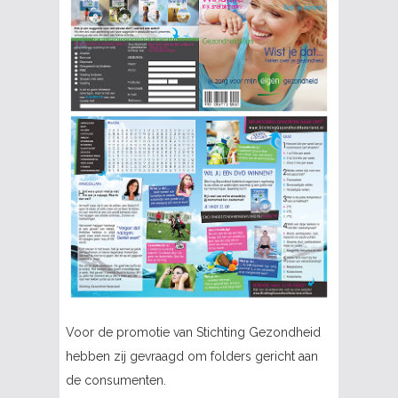
Voor de promotie van Stichting Gezondheid
hebben zij gevraagd om folders gericht aan
de consumenten.